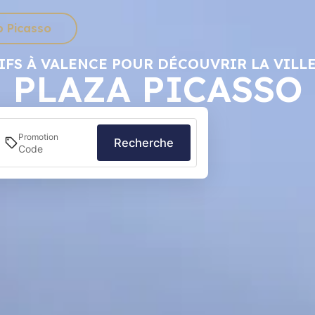
b Picasso
IFS À VALENCE POUR DÉCOUVRIR LA VILL
PLAZA PICASSO
Promotion
Recherche