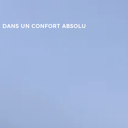
E DANS UN CONFORT ABSOLU